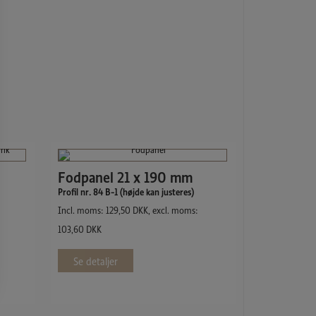
Fodpanel 21 x 190 mm
Profil nr. 84 B-1 (højde kan justeres)
Incl. moms:
129,50
DKK
, excl. moms:
103,60
DKK
Se detaljer