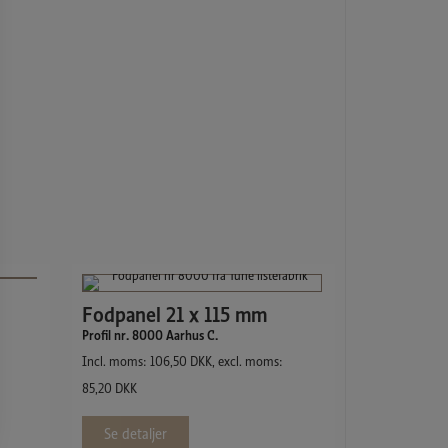
Fodpanel 21 x 115 mm
Profil nr. 8000 Aarhus C.
Incl. moms:
106,50
DKK
, excl. moms:
85,20
DKK
Se detaljer