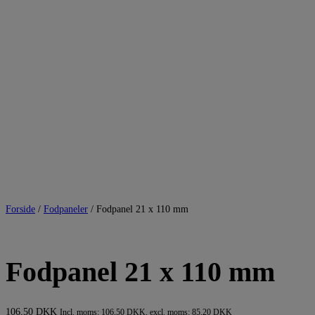
Forside
/
Fodpaneler
/ Fodpanel 21 x 110 mm
Fodpanel 21 x 110 mm
106,50
DKK
Incl. moms:
106,50
DKK
, excl. moms:
85,20
DKK