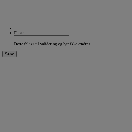
Phone
Dette felt er til validering og bør ikke ændres.