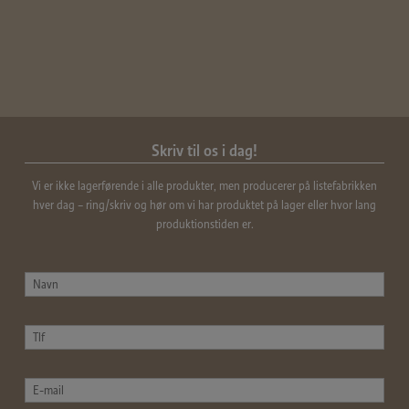
Skriv til os i dag!
Vi er ikke lagerførende i alle produkter, men producerer på listefabrikken
hver dag – ring/skriv og hør om vi har produktet på lager eller hvor lang
produktionstiden er.