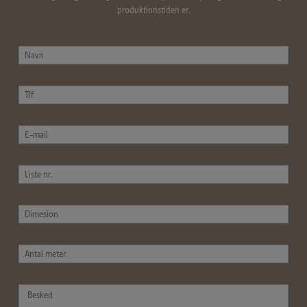
produktionstiden er.